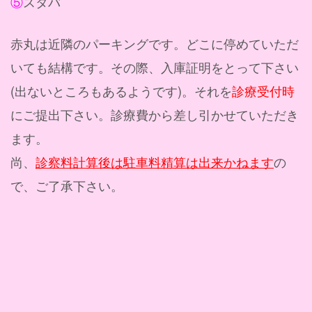
⑤
スタバ
赤丸は近隣のパーキングです。どこに停めていただ
いても結構です。その際、入庫証明をとって下さい
(出ないところもあるようです)。それを
診療受付時
にご提出下さい。診療費から差し引かせていただき
ます。
尚、
診察料計算後は駐車料精算は出来かねます
の
で、ご了承下さい。